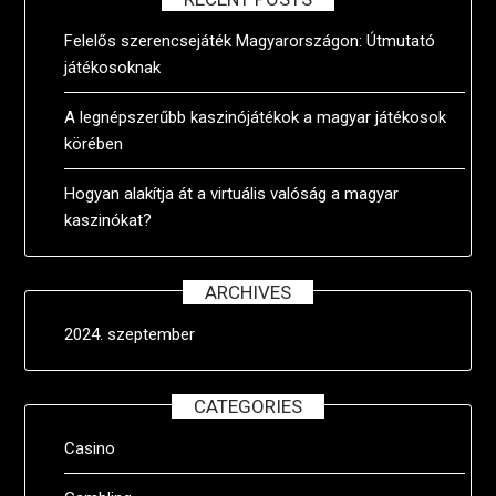
Felelős szerencsejáték Magyarországon: Útmutató
játékosoknak
A legnépszerűbb kaszinójátékok a magyar játékosok
körében
Hogyan alakítja át a virtuális valóság a magyar
kaszinókat?
ARCHIVES
2024. szeptember
CATEGORIES
Casino