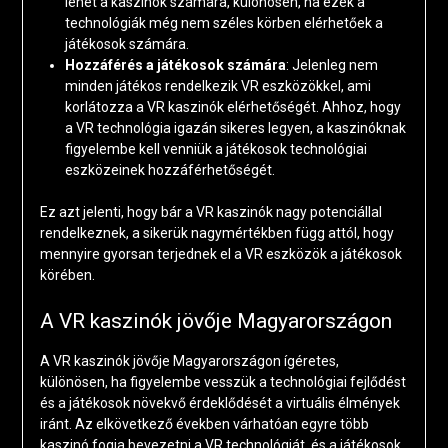
lehet a kaszinók számára, különösen, ha ezek a
technológiák még nem széles körben elérhetőek a
játékosok számára.
Hozzáférés a játékosok számára
: Jelenleg nem
minden játékos rendelkezik VR eszközökkel, ami
korlátozza a VR kaszinók elérhetőségét. Ahhoz, hogy
a VR technológia igazán sikeres legyen, a kaszinóknak
figyelembe kell venniük a játékosok technológiai
eszközeinek hozzáférhetőségét.
Ez azt jelenti, hogy bár a VR kaszinók nagy potenciállal
rendelkeznek, a sikerük nagymértékben függ attól, hogy
mennyire gyorsan terjednek el a VR eszközök a játékosok
körében.
A VR kaszinók jövője Magyarországon
A VR kaszinók jövője Magyarországon ígéretes,
különösen, ha figyelembe vesszük a technológiai fejlődést
és a játékosok növekvő érdeklődését a virtuális élmények
iránt. Az elkövetkező években várhatóan egyre több
kaszinó fogja bevezetni a VR technológiát, és a játékosok