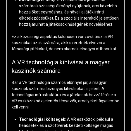
számára közösségi élményt nyújtanak, ami közelebb
hozza őket egymáshoz, és növeli a játék iránti
elköteleződésüket. Ez a szociális interakció jelentősen
hozzájárulhat a játékosok hűségének növeléséhez.
Ez a közösségi aspektus különösen vonzóvá teszi a VR
kaszinókat azok számára, akik szeretnék élvezni a
társasági játékokat, de nem akarnak elhagyni otthonukat.
A VR technológia kihívásai a magyar
kaszinók számára
Bár a VR technológia számos előnnyel jár, a magyar
kaszinók számára bizonyos kihívásokat is jelent. A
technológiai infrastruktúra és a játékosok hozzáférése a
VR eszközökhöz jelentős tényezők, amelyeket figyelembe
kell venni.
Technológiai költségek
: A VR eszközök, például a
headsetek és a szoftverek kezdeti költsége magas