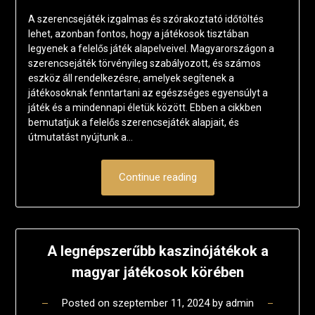
A szerencsejáték izgalmas és szórakoztató időtöltés
lehet, azonban fontos, hogy a játékosok tisztában
legyenek a felelős játék alapelveivel. Magyarországon a
szerencsejáték törvényileg szabályozott, és számos
eszköz áll rendelkezésre, amelyek segítenek a
játékosoknak fenntartani az egészséges egyensúlyt a
játék és a mindennapi életük között. Ebben a cikkben
bemutatjuk a felelős szerencsejáték alapjait, és
útmutatást nyújtunk a…
Continue reading
A legnépszerűbb kaszinójátékok a
magyar játékosok körében
Posted on
szeptember 11, 2024
by
admin