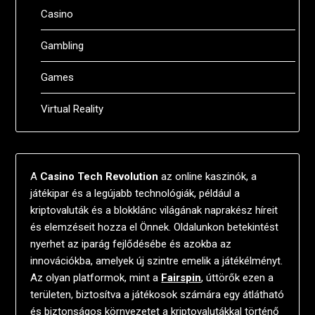
Casino
Gambling
Games
Virtual Reality
A
Casino Tech Revolution
az online kaszinók, a
játékipar és a legújabb technológiák, például a
kriptovaluták és a blokklánc világának naprakész híreit
és elemzéseit hozza el Önnek. Oldalunkon betekintést
nyerhet az iparág fejlődésébe és azokba az
innovációkba, amelyek új szintre emelik a játékélményt.
Az olyan platformok, mint a
Fairspin
, úttörők ezen a
területen, biztosítva a játékosok számára egy átlátható
és biztonságos környezetet a kriptovalutákkal történő